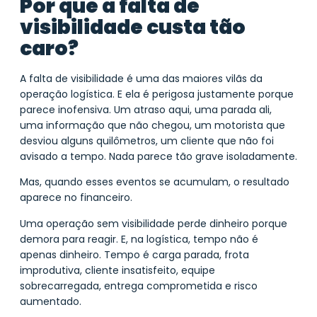
Por que a falta de
visibilidade custa tão
caro?
A falta de visibilidade é uma das maiores vilãs da
operação logística. E ela é perigosa justamente porque
parece inofensiva. Um atraso aqui, uma parada ali,
uma informação que não chegou, um motorista que
desviou alguns quilômetros, um cliente que não foi
avisado a tempo. Nada parece tão grave isoladamente.
Mas, quando esses eventos se acumulam, o resultado
aparece no financeiro.
Uma operação sem visibilidade perde dinheiro porque
demora para reagir. E, na logística, tempo não é
apenas dinheiro. Tempo é carga parada, frota
improdutiva, cliente insatisfeito, equipe
sobrecarregada, entrega comprometida e risco
aumentado.