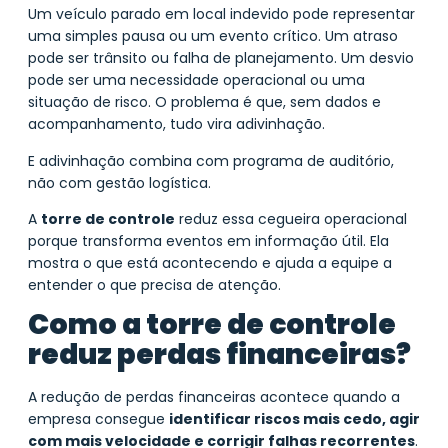
Um veículo parado em local indevido pode representar
uma simples pausa ou um evento crítico. Um atraso
pode ser trânsito ou falha de planejamento. Um desvio
pode ser uma necessidade operacional ou uma
situação de risco. O problema é que, sem dados e
acompanhamento, tudo vira adivinhação.
E adivinhação combina com programa de auditório,
não com gestão logística.
A
torre de controle
reduz essa cegueira operacional
porque transforma eventos em informação útil. Ela
mostra o que está acontecendo e ajuda a equipe a
entender o que precisa de atenção.
Como a torre de controle
reduz perdas financeiras?
A redução de perdas financeiras acontece quando a
empresa consegue
identificar riscos mais cedo, agir
com mais velocidade e corrigir falhas recorrentes
.