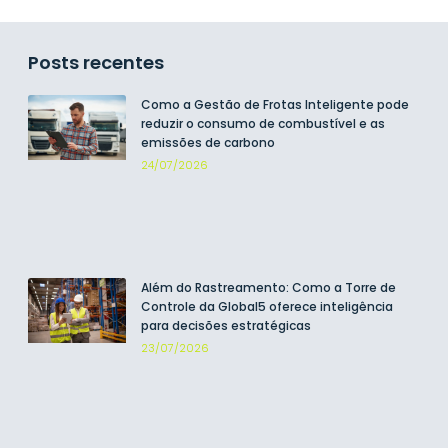
Posts recentes
Como a Gestão de Frotas Inteligente pode
reduzir o consumo de combustível e as
emissões de carbono
24/07/2026
Além do Rastreamento: Como a Torre de
Controle da Global5 oferece inteligência
para decisões estratégicas
23/07/2026