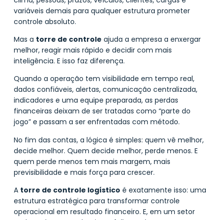
variáveis demais para qualquer estrutura prometer
controle absoluto.
Mas a
torre de controle
ajuda a empresa a enxergar
melhor, reagir mais rápido e decidir com mais
inteligência. E isso faz diferença.
Quando a operação tem visibilidade em tempo real,
dados confiáveis, alertas, comunicação centralizada,
indicadores e uma equipe preparada, as perdas
financeiras deixam de ser tratadas como “parte do
jogo” e passam a ser enfrentadas com método.
No fim das contas, a lógica é simples: quem vê melhor,
decide melhor. Quem decide melhor, perde menos. E
quem perde menos tem mais margem, mais
previsibilidade e mais força para crescer.
A
torre de controle logístico
é exatamente isso: uma
estrutura estratégica para transformar controle
operacional em resultado financeiro. E, em um setor