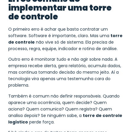
implementar uma torre
de controle
O primeiro erro é achar que basta contratar um
software. Software é importante, claro. Mas uma
torre
de controle
não vive só de sistema. Ela precisa de
processo, regra, equipe, indicador e rotina de análise.
Outro erro é monitorar tudo e não agir sobre nada. A
empresa recebe alerta, gera relatório, acumula dados,
mas continua tomando decisão do mesmo jeito. Aí a
tecnologia vira apenas uma testemunha cara do
problema.
Também é comum não definir responsáveis. Quando
aparece uma ocorrência, quem decide? Quem
aciona? Quem comunica? Quem registra? Quem
analisa depois? Se ninguém sabe, a
torre de controle
logístico
perde força.