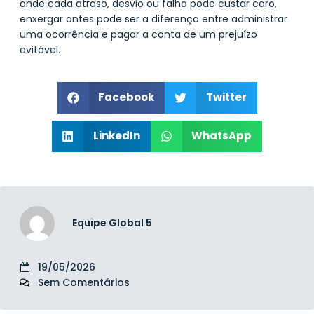
onde cada atraso, desvio ou falha pode custar caro,
enxergar antes pode ser a diferença entre administrar
uma ocorrência e pagar a conta de um prejuízo
evitável.
Facebook
Twitter
LinkedIn
WhatsApp
Equipe Global 5
19/05/2026
Sem Comentários