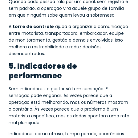
Quando cada pessoa fala por um canal, sem registro e
sem padrão, a operação vira aquele grupo de família
em que ninguém sabe quem levou a sobremesa.
A
torre de controle
ajuda a organizar a comunicação
entre motorista, transportadora, embarcador, equipe
de monitoramento, gestão e demais envolvidos. Isso
melhora a rastreabilidade e reduz decisões
desencontradas.
5. Indicadores de
performance
Sem indicadores, o gestor só tem sensação. E
sensação pode enganar. Às vezes parece que a
operação está melhorando, mas os números mostram
o contrário. Às vezes parece que o problema é um
motorista específico, mas os dados apontam uma rota
mal planejada.
Indicadores como atraso, tempo parado, ocorrências