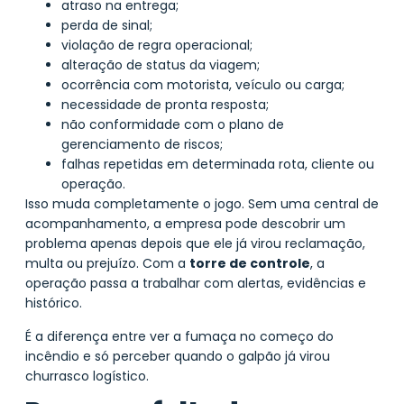
atraso na entrega;
perda de sinal;
violação de regra operacional;
alteração de status da viagem;
ocorrência com motorista, veículo ou carga;
necessidade de pronta resposta;
não conformidade com o plano de
gerenciamento de riscos;
falhas repetidas em determinada rota, cliente ou
operação.
Isso muda completamente o jogo. Sem uma central de
acompanhamento, a empresa pode descobrir um
problema apenas depois que ele já virou reclamação,
multa ou prejuízo. Com a
torre de controle
, a
operação passa a trabalhar com alertas, evidências e
histórico.
É a diferença entre ver a fumaça no começo do
incêndio e só perceber quando o galpão já virou
churrasco logístico.