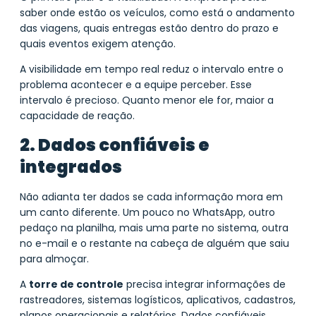
saber onde estão os veículos, como está o andamento
das viagens, quais entregas estão dentro do prazo e
quais eventos exigem atenção.
A visibilidade em tempo real reduz o intervalo entre o
problema acontecer e a equipe perceber. Esse
intervalo é precioso. Quanto menor ele for, maior a
capacidade de reação.
2. Dados confiáveis e
integrados
Não adianta ter dados se cada informação mora em
um canto diferente. Um pouco no WhatsApp, outro
pedaço na planilha, mais uma parte no sistema, outra
no e-mail e o restante na cabeça de alguém que saiu
para almoçar.
A
torre de controle
precisa integrar informações de
rastreadores, sistemas logísticos, aplicativos, cadastros,
planos operacionais e relatórios. Dados confiáveis