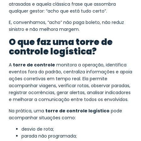
atrasadas e aquela clássica frase que assombra
qualquer gestor: “acho que está tudo certo”.
E, convenhamos, “acho” não paga boleto, não reduz
sinistro e não melhora margem.
O que faz uma torre de
controle logística?
A
torre de controle
monitora a operação, identifica
eventos fora do padrão, centraliza informações e apoia
ações corretivas em tempo real. Ela permite
acompanhar viagens, verificar rotas, observar paradas,
registrar ocorrências, gerar alertas, analisar indicadores
e melhorar a comunicação entre todos os envolvidos.
Na prática, uma
torre de controle logístico
pode
acompanhar situações como:
desvio de rota;
parada não programada;