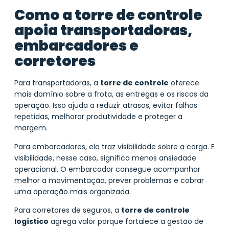
Como a torre de controle
apoia transportadoras,
embarcadores e
corretores
Para transportadoras, a
torre de controle
oferece
mais domínio sobre a frota, as entregas e os riscos da
operação. Isso ajuda a reduzir atrasos, evitar falhas
repetidas, melhorar produtividade e proteger a
margem.
Para embarcadores, ela traz visibilidade sobre a carga. E
visibilidade, nesse caso, significa menos ansiedade
operacional. O embarcador consegue acompanhar
melhor a movimentação, prever problemas e cobrar
uma operação mais organizada.
Para corretores de seguros, a
torre de controle
logístico
agrega valor porque fortalece a gestão de