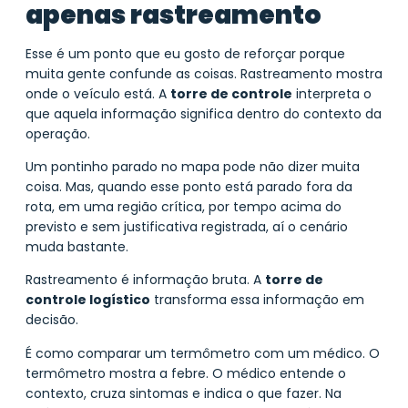
apenas rastreamento
Esse é um ponto que eu gosto de reforçar porque
muita gente confunde as coisas. Rastreamento mostra
onde o veículo está. A
torre de controle
interpreta o
que aquela informação significa dentro do contexto da
operação.
Um pontinho parado no mapa pode não dizer muita
coisa. Mas, quando esse ponto está parado fora da
rota, em uma região crítica, por tempo acima do
previsto e sem justificativa registrada, aí o cenário
muda bastante.
Rastreamento é informação bruta. A
torre de
controle logístico
transforma essa informação em
decisão.
É como comparar um termômetro com um médico. O
termômetro mostra a febre. O médico entende o
contexto, cruza sintomas e indica o que fazer. Na