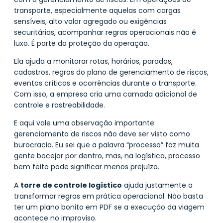
transporte, especialmente aquelas com cargas
sensíveis, alto valor agregado ou exigências
securitárias, acompanhar regras operacionais não é
luxo. É parte da proteção da operação.
Ela ajuda a monitorar rotas, horários, paradas,
cadastros, regras do plano de gerenciamento de riscos,
eventos críticos e ocorrências durante o transporte.
Com isso, a empresa cria uma camada adicional de
controle e rastreabilidade.
E aqui vale uma observação importante:
gerenciamento de riscos não deve ser visto como
burocracia. Eu sei que a palavra “processo” faz muita
gente bocejar por dentro, mas, na logística, processo
bem feito pode significar menos prejuízo.
A
torre de controle logístico
ajuda justamente a
transformar regras em prática operacional. Não basta
ter um plano bonito em PDF se a execução da viagem
acontece no improviso.