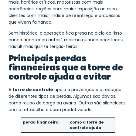
mais, horários críticos, motoristas com mais
ocorrências, regiões com maior exposição ao risco,
clientes com maior índice de reentrega e processos
que vivem falhando.
Sem histórico, a operação fica presa no ciclo do “isso
nunca aconteceu antes”, mesmo quando aconteceu
nas últimas quinze terças-feiras.
Principais perdas
financeiras que a torre de
controle ajuda a evitar
A
torre de controle
apoia a prevenção e a redução
de diferentes tipos de perdas. Algumas são óbvias,
como roubo de carga ou avaria. Outras são silenciosas,
como retrabalho e baixa produtividade.
perda financeira
como a torre de
controle ajuda