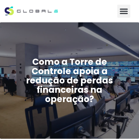
Como a Torre de
Controle apoia a
redução de perdas
financeiras na
operação?