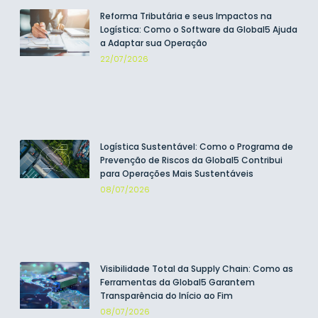
Reforma Tributária e seus Impactos na
Logística: Como o Software da Global5 Ajuda
a Adaptar sua Operação
22/07/2026
Logística Sustentável: Como o Programa de
Prevenção de Riscos da Global5 Contribui
para Operações Mais Sustentáveis
08/07/2026
Visibilidade Total da Supply Chain: Como as
Ferramentas da Global5 Garantem
Transparência do Início ao Fim
08/07/2026