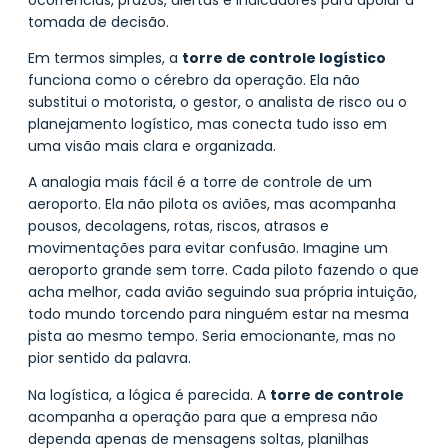
tomada de decisão.
Em termos simples, a
torre de controle logístico
funciona como o cérebro da operação. Ela não
substitui o motorista, o gestor, o analista de risco ou o
planejamento logístico, mas conecta tudo isso em
uma visão mais clara e organizada.
A analogia mais fácil é a torre de controle de um
aeroporto. Ela não pilota os aviões, mas acompanha
pousos, decolagens, rotas, riscos, atrasos e
movimentações para evitar confusão. Imagine um
aeroporto grande sem torre. Cada piloto fazendo o que
acha melhor, cada avião seguindo sua própria intuição,
todo mundo torcendo para ninguém estar na mesma
pista ao mesmo tempo. Seria emocionante, mas no
pior sentido da palavra.
Na logística, a lógica é parecida. A
torre de controle
acompanha a operação para que a empresa não
dependa apenas de mensagens soltas, planilhas