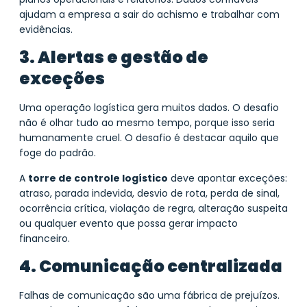
ajudam a empresa a sair do achismo e trabalhar com
evidências.
3. Alertas e gestão de
exceções
Uma operação logística gera muitos dados. O desafio
não é olhar tudo ao mesmo tempo, porque isso seria
humanamente cruel. O desafio é destacar aquilo que
foge do padrão.
A
torre de controle logístico
deve apontar exceções:
atraso, parada indevida, desvio de rota, perda de sinal,
ocorrência crítica, violação de regra, alteração suspeita
ou qualquer evento que possa gerar impacto
financeiro.
4. Comunicação centralizada
Falhas de comunicação são uma fábrica de prejuízos.