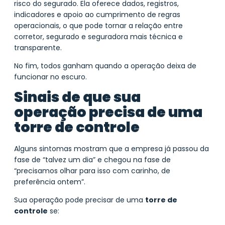
risco do segurado. Ela oferece dados, registros,
indicadores e apoio ao cumprimento de regras
operacionais, o que pode tornar a relação entre
corretor, segurado e seguradora mais técnica e
transparente.
No fim, todos ganham quando a operação deixa de
funcionar no escuro.
Sinais de que sua
operação precisa de uma
torre de controle
Alguns sintomas mostram que a empresa já passou da
fase de “talvez um dia” e chegou na fase de
“precisamos olhar para isso com carinho, de
preferência ontem”.
Sua operação pode precisar de uma
torre de
controle
se: