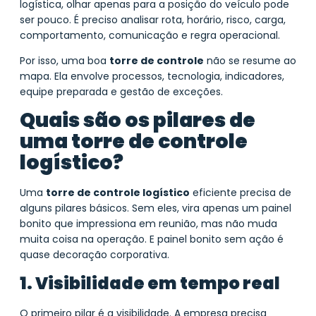
logística, olhar apenas para a posição do veículo pode
ser pouco. É preciso analisar rota, horário, risco, carga,
comportamento, comunicação e regra operacional.
Por isso, uma boa
torre de controle
não se resume ao
mapa. Ela envolve processos, tecnologia, indicadores,
equipe preparada e gestão de exceções.
Quais são os pilares de
uma torre de controle
logístico?
Uma
torre de controle logístico
eficiente precisa de
alguns pilares básicos. Sem eles, vira apenas um painel
bonito que impressiona em reunião, mas não muda
muita coisa na operação. E painel bonito sem ação é
quase decoração corporativa.
1. Visibilidade em tempo real
O primeiro pilar é a visibilidade. A empresa precisa