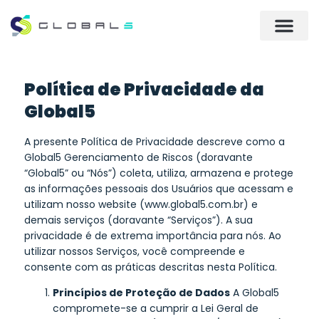
Política de Privacidade da
Global5
A presente Política de Privacidade descreve como a
Global5 Gerenciamento de Riscos (doravante
“Global5” ou “Nós”) coleta, utiliza, armazena e protege
as informações pessoais dos Usuários que acessam e
utilizam nosso website (
www.global5.com.br
) e
demais serviços (doravante “Serviços”). A sua
privacidade é de extrema importância para nós. Ao
utilizar nossos Serviços, você compreende e
consente com as práticas descritas nesta Política.
Princípios de Proteção de Dados
A Global5
compromete-se a cumprir a Lei Geral de