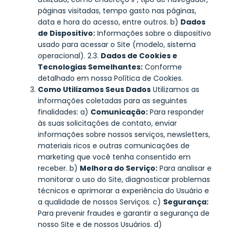
páginas visitadas, tempo gasto nas páginas,
data e hora do acesso, entre outros. b)
Dados
de Dispositivo:
Informações sobre o dispositivo
usado para acessar o Site (modelo, sistema
operacional). 2.3.
Dados de Cookies e
Tecnologias Semelhantes:
Conforme
detalhado em nossa Política de Cookies.
Como Utilizamos Seus Dados
Utilizamos as
informações coletadas para as seguintes
finalidades: a)
Comunicação:
Para responder
às suas solicitações de contato, enviar
informações sobre nossos serviços, newsletters,
materiais ricos e outras comunicações de
marketing que você tenha consentido em
receber. b)
Melhora do Serviço:
Para analisar e
monitorar o uso do Site, diagnosticar problemas
técnicos e aprimorar a experiência do Usuário e
a qualidade de nossos Serviços. c)
Segurança:
Para prevenir fraudes e garantir a segurança de
nosso Site e de nossos Usuários. d)