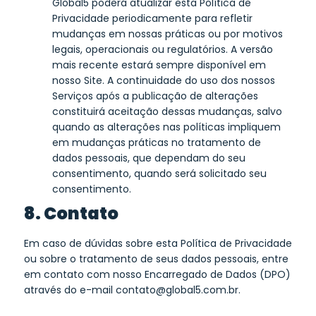
Global5 poderá atualizar esta Política de
Privacidade periodicamente para refletir
mudanças em nossas práticas ou por motivos
legais, operacionais ou regulatórios. A versão
mais recente estará sempre disponível em
nosso Site. A continuidade do uso dos nossos
Serviços após a publicação de alterações
constituirá aceitação dessas mudanças, salvo
quando as alterações nas políticas impliquem
em mudanças práticas no tratamento de
dados pessoais, que dependam do seu
consentimento, quando será solicitado seu
consentimento.
8. Contato
Em caso de dúvidas sobre esta Política de Privacidade
ou sobre o tratamento de seus dados pessoais, entre
em contato com nosso Encarregado de Dados (DPO)
através do e-mail contato@global5.com.br.