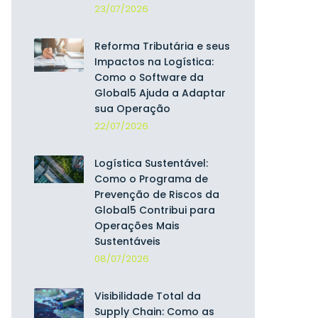
23/07/2026
Reforma Tributária e seus
Impactos na Logística:
Como o Software da
Global5 Ajuda a Adaptar
sua Operação
22/07/2026
Logística Sustentável:
Como o Programa de
Prevenção de Riscos da
Global5 Contribui para
Operações Mais
Sustentáveis
08/07/2026
Visibilidade Total da
Supply Chain: Como as