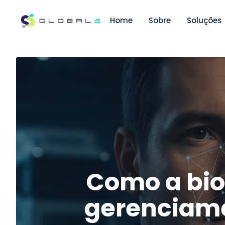
Home
Sobre
Soluções
Como a bio
gerenciame