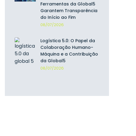
Ferramentas da Global5
Garantem Transparência
do Início ao Fim
08/07/2026
Logística 5.0: O Papel da
Colaboração Humano-
Máquina e a Contribuição
da Global5
08/07/2026