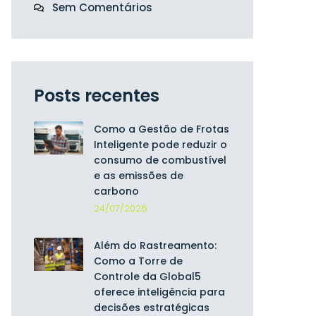
Sem Comentários
Posts recentes
Como a Gestão de Frotas
Inteligente pode reduzir o
consumo de combustível
e as emissões de
carbono
24/07/2026
Além do Rastreamento:
Como a Torre de
Controle da Global5
oferece inteligência para
decisões estratégicas