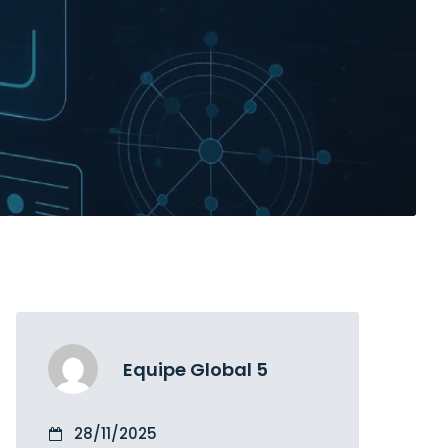
Equipe Global 5
28/11/2025