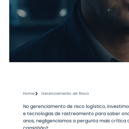
Home
Gerenciamento de Risco
No gerenciamento de risco logístico, investi
e tecnologias de rastreamento para saber on
anos, negligenciamos a pergunta mais crítica 
caminhão?