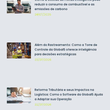
reduzir o consumo de combustível e as
emissões de carbono
24/07/2026
Além do Rastreamento: Como a Torre de
Controle da Global5 oferece inteligência
para decisões estratégicas
23/07/2026
Reforma Tributária e seus Impactos na
Logística: Como o Software da Global5 Ajuda
a Adaptar sua Operação
22/07/2026