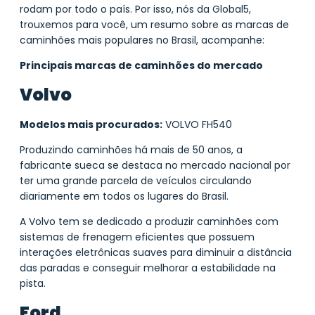
rodam por todo o país. Por isso, nós da Global5,
trouxemos para você, um resumo sobre as marcas de
caminhões mais populares no Brasil, acompanhe:
Principais marcas de caminhões do mercado
Volvo
Modelos mais procurados:
VOLVO FH540
Produzindo caminhões há mais de 50 anos, a
fabricante sueca se destaca no mercado nacional por
ter uma grande parcela de veículos circulando
diariamente em todos os lugares do Brasil.
A Volvo tem se dedicado a produzir caminhões com
sistemas de frenagem eficientes que possuem
interações eletrônicas suaves para diminuir a distância
das paradas e conseguir melhorar a estabilidade na
pista.
Ford