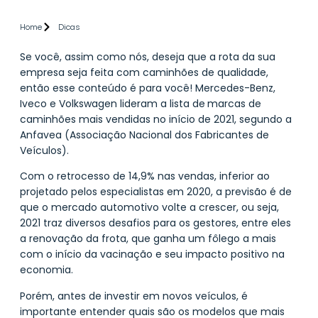
Home
Dicas
Se você, assim como nós, deseja que a rota da sua
empresa seja feita com caminhões de qualidade,
então esse conteúdo é para você! Mercedes-Benz,
Iveco e Volkswagen lideram a lista de
marcas de
caminhões mais vendidas no início de 2021, segundo a
Anfavea (Associação Nacional dos Fabricantes de
Veículos).
Com o retrocesso de 14,9% nas vendas, inferior ao
projetado pelos especialistas em 2020, a previsão é de
que o mercado automotivo volte a crescer, ou seja,
2021 traz diversos desafios para os gestores, entre eles
a renovação da frota, que ganha um fôlego a mais
com o início da vacinação e seu impacto positivo na
economia.
Porém, antes de investir em novos veículos, é
importante entender quais são os modelos que mais