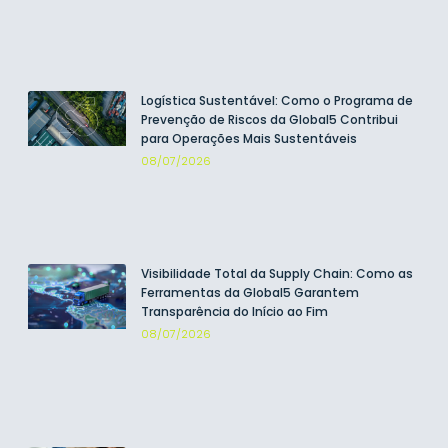
Logística Sustentável: Como o Programa de
Prevenção de Riscos da Global5 Contribui
para Operações Mais Sustentáveis
08/07/2026
Visibilidade Total da Supply Chain: Como as
Ferramentas da Global5 Garantem
Transparência do Início ao Fim
08/07/2026