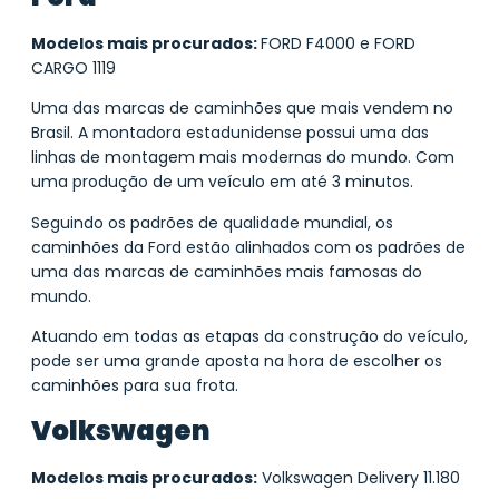
Modelos mais procurados:
FORD F4000 e FORD
CARGO 1119
Uma das marcas de caminhões que mais vendem no
Brasil. A montadora estadunidense possui uma das
linhas de montagem mais modernas do mundo. Com
uma produção de um veículo em até 3 minutos.
Seguindo os padrões de qualidade mundial, os
caminhões da Ford estão alinhados com os padrões de
uma das marcas de caminhões mais famosas do
mundo.
Atuando em todas as etapas da construção do veículo,
pode ser uma grande aposta na hora de escolher os
caminhões para sua frota.
Volkswagen
Modelos mais procurados:
Volkswagen Delivery 11.180