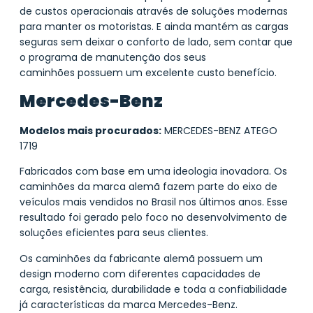
de custos operacionais através de soluções modernas
para manter os motoristas. E ainda mantém as cargas
seguras sem deixar o conforto de lado, sem contar que
o programa de
manutenção dos seus
caminhões
possuem um excelente custo benefício.
Mercedes-Benz
Modelos mais procurados:
MERCEDES-BENZ ATEGO
1719
Fabricados com base em uma ideologia inovadora. Os
caminhões da marca alemã fazem parte do eixo de
veículos mais vendidos no Brasil nos últimos anos. Esse
resultado foi gerado pelo foco no desenvolvimento de
soluções eficientes para seus clientes.
Os caminhões da fabricante alemã possuem um
design moderno com diferentes capacidades de
carga, resistência, durabilidade e toda a confiabilidade
já características da marca Mercedes-Benz.