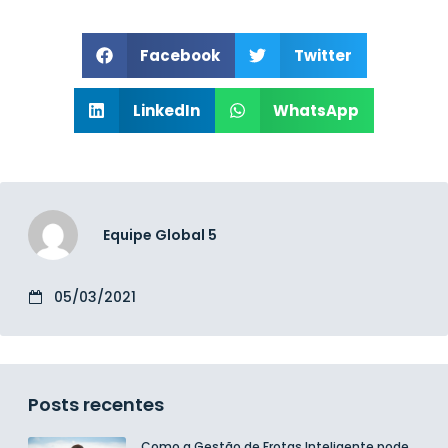
Facebook
Twitter
LinkedIn
WhatsApp
Equipe Global 5
05/03/2021
Posts recentes
Como a Gestão de Frotas Inteligente pode