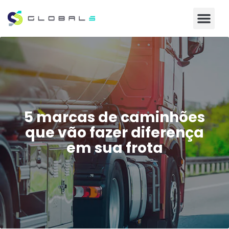
5 marcas de caminhões
que vão fazer diferença
em sua frota