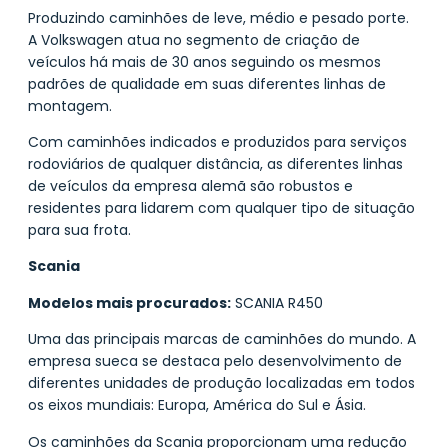
Produzindo caminhões de leve, médio e pesado porte.
A Volkswagen atua no segmento de criação de
veículos há mais de 30 anos seguindo os mesmos
padrões de qualidade em suas diferentes linhas de
montagem.
Com caminhões indicados e produzidos para serviços
rodoviários de qualquer distância, as diferentes linhas
de veículos da empresa alemã são robustos e
residentes para lidarem com qualquer tipo de situação
para sua frota.
Scania
Modelos mais procurados:
SCANIA R450
Uma das principais marcas de caminhões do mundo. A
empresa sueca se destaca pelo desenvolvimento de
diferentes unidades de produção localizadas em todos
os eixos mundiais: Europa, América do Sul e Ásia.
Os caminhões da Scania proporcionam uma redução